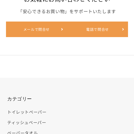
「安心できるお買い物」をサポートいたします
メールで問合せ
電話で問合せ
カテゴリー
トイレットペーパー
ティッシュペーパー
ペーパータオル