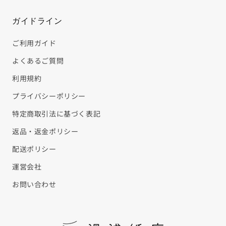
ガイドライン
ご利用ガイド
よくあるご質問
利用規約
プライバシーポリシー
特定商取引法に基づく表記
返品・返金ポリシー
配送ポリシー
運営会社
お問い合わせ