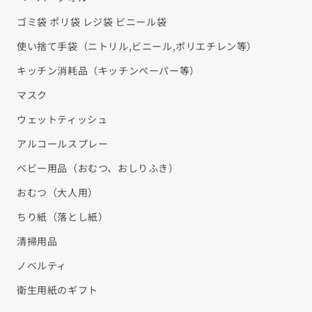
ゴミ袋 ポリ袋 レジ袋 ビニール袋
使い捨て手袋（ニトリル,ビニール,ポリエチレン等）
キッチン消耗品（キッチンペーパー等）
マスク
ウェットティッシュ
アルコールスプレー
ベビー用品（おむつ、おしりふき）
おむつ（大人用）
ちり紙（落とし紙）
清掃用品
ノベルティ
衛生用紙のギフト