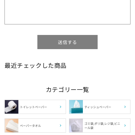
1箱の組数（枚数）から探す
ブランドから探す
特徴から探す
送信する
最近チェックした商品
サイズから探す
肌触りから探す
カテゴリー一覧
カラーから探す
トイレットペーパー
ティッシュペーパー
福島県の指定袋から探す
ゴミ袋,ポリ袋,レジ袋,ビニ
ペーパータオル
ール袋
茨城県の指定袋から探す