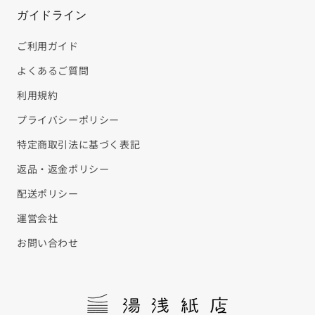
ガイドライン
ご利用ガイド
よくあるご質問
利用規約
プライバシーポリシー
特定商取引法に基づく表記
返品・返金ポリシー
配送ポリシー
運営会社
お問い合わせ