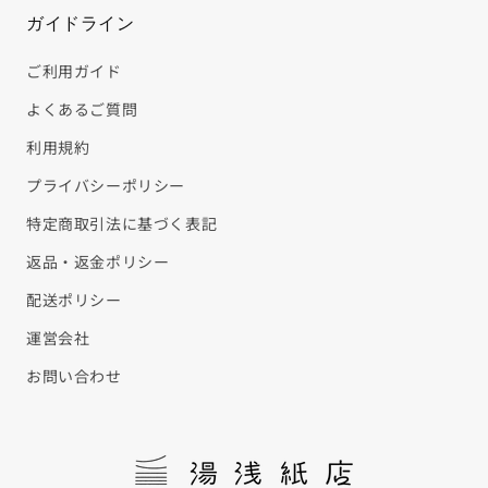
ガイドライン
ご利用ガイド
よくあるご質問
利用規約
プライバシーポリシー
特定商取引法に基づく表記
返品・返金ポリシー
配送ポリシー
運営会社
お問い合わせ