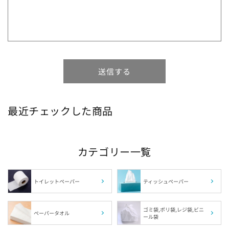
1箱の組数（枚数）から探す
ブランドから探す
特徴から探す
送信する
最近チェックした商品
サイズから探す
肌触りから探す
カテゴリー一覧
カラーから探す
トイレットペーパー
ティッシュペーパー
福島県の指定袋から探す
ゴミ袋,ポリ袋,レジ袋,ビニ
ペーパータオル
ール袋
茨城県の指定袋から探す