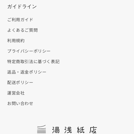
ガイドライン
ご利用ガイド
よくあるご質問
利用規約
プライバシーポリシー
特定商取引法に基づく表記
返品・返金ポリシー
配送ポリシー
運営会社
お問い合わせ