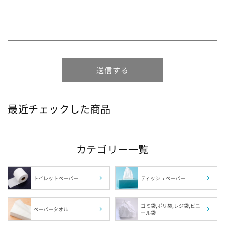
1箱の組数（枚数）から探す
ブランドから探す
特徴から探す
送信する
最近チェックした商品
サイズから探す
肌触りから探す
カテゴリー一覧
カラーから探す
トイレットペーパー
ティッシュペーパー
福島県の指定袋から探す
ゴミ袋,ポリ袋,レジ袋,ビニ
ペーパータオル
ール袋
茨城県の指定袋から探す