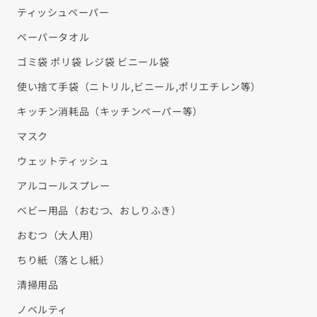
ティッシュペーパー
ペーパータオル
ゴミ袋 ポリ袋 レジ袋 ビニール袋
使い捨て手袋（ニトリル,ビニール,ポリエチレン等）
キッチン消耗品（キッチンペーパー等）
マスク
ウェットティッシュ
アルコールスプレー
ベビー用品（おむつ、おしりふき）
おむつ（大人用）
ちり紙（落とし紙）
清掃用品
ノベルティ