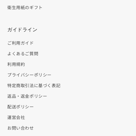
衛生用紙のギフト
ガイドライン
ご利用ガイド
よくあるご質問
利用規約
プライバシーポリシー
特定商取引法に基づく表記
返品・返金ポリシー
配送ポリシー
運営会社
お問い合わせ