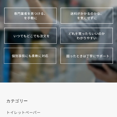
カテゴリー
トイレットペーパー