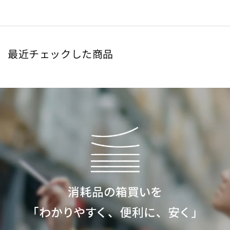
最近チェックした商品