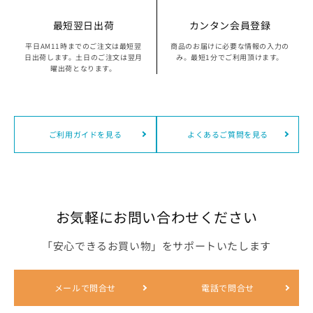
最短翌日出荷
カンタン会員登録
平日AM11時までのご注文は最短翌
商品のお届けに必要な情報の入力の
日出荷します。土日のご注文は翌月
み。最短1分でご利用頂けます。
曜出荷となります。
ご利用ガイドを見る
よくあるご質問を見る
お気軽にお問い合わせください
「安心できるお買い物」をサポートいたします
メールで問合せ
電話で問合せ