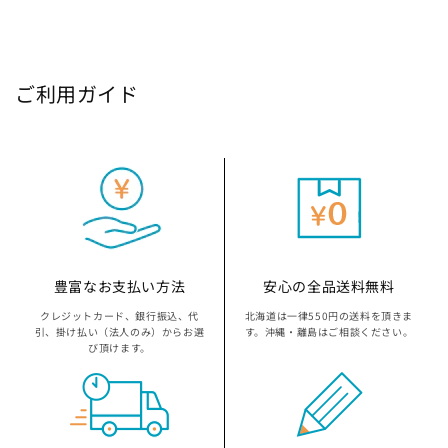
ご利用ガイド
豊富なお支払い方法
安心の全品送料無料
クレジットカード、銀行振込、代
北海道は一律550円の送料を頂きま
引、掛け払い（法人のみ）からお選
す。沖縄・離島はご相談ください。
び頂けます。